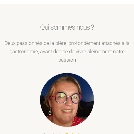
Qui sommes nous ?
Deux passionnés de la bière, profondément attachés à la
gastronomie, ayant décidé de vivre pleinement notre
passion