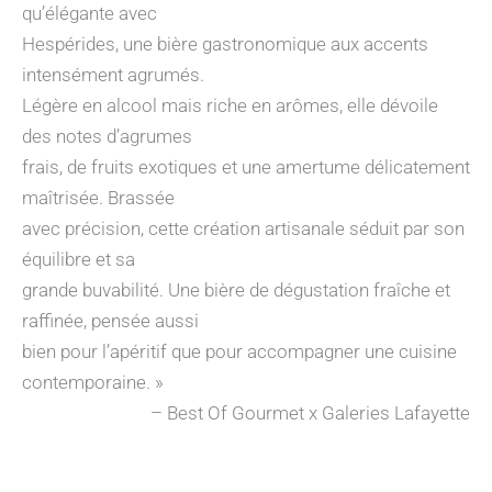
qu’élégante avec
Hespérides, une bière gastronomique aux accents
intensément agrumés.
Légère en alcool mais riche en arômes, elle dévoile
des notes d’agrumes
frais, de fruits exotiques et une amertume délicatement
maîtrisée. Brassée
avec précision, cette création artisanale séduit par son
équilibre et sa
grande buvabilité. Une bière de dégustation fraîche et
raffinée, pensée aussi
bien pour l’apéritif que pour accompagner une cuisine
contemporaine. »
– Best Of Gourmet x Galeries Lafayette