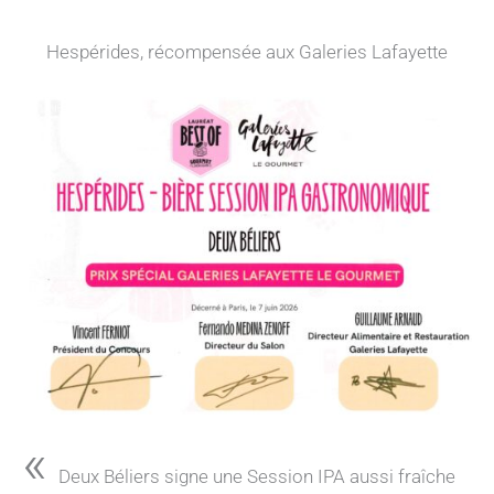
Hespérides, récompensée aux Galeries Lafayette
«
Deux Béliers signe une Session IPA aussi fraîche