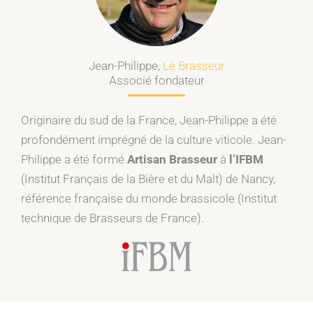
Jean-Philippe,
Le Brasseur
Associé fondateur
Originaire du sud de la France, Jean-Philippe a été
profondément imprégné de la culture viticole. Jean-
Philippe a été formé
Artisan Brasseur
à
l’IFBM
(Institut Français de la Bière et du Malt) de Nancy,
référence française du monde brassicole (Institut
technique de Brasseurs de France).