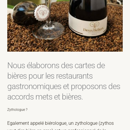
Nous élaborons des cartes de
bières pour les restaurants
gastronomiques et proposons des
accords mets et bières.
Zythologue ?
Egalement appelé biérologue, un zythologue (zythos