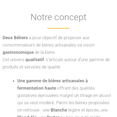
Notre concept
Deux Béliers
a pour objectif de proposer aux
consommateurs de bières artisanales sa vision
gastronomique
de la bière.
Cet univers
qualitatif
, s’articule autour d’une gamme de
produits et services de qualité
Une gamme de bières artisanales à
fermentation haute
offrant des qualités
gustatives éprouvées malgré un titrage en alcool
qui se veut modéré. Parmi les bières proposées
on retrouve : une
Blanche
légère et épicée, une