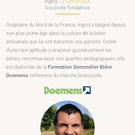
Ingrid,
La Zythologue
Associée fondatrice
Originaire du Nord de la France, Ingrid a baigné depuis
son plus jeune âge dans la culture de la bière
artisanale que lui ont transmis ses parents. Dotée
d’une rare aptitude à analyser gustativement les
bières, reconnue pour ses qualités pédagogiques, elle
est diplômée de la
Formation Sommelier Bière
Doemens
, référence du marché brassicole.